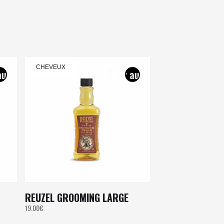
CHEVEUX
REUZEL GROOMING LARGE
19.00
€