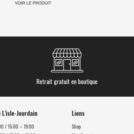
VOIR LE PRODUIT
Retrait gratuit en boutique
L'isle-Jourdain
Liens
00 / 15:00 – 19:00
Shop