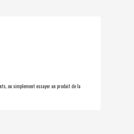
nts, ou simplement essayer un produit de la