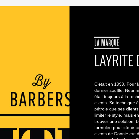
LA MARQUE
LAYRITE
C'était en 1999. Pour l
dernier souffle. Néanm
était toujours à la re
clients. Sa technique é
pétrole que ses clients
limiter le style, mais 
trouver une solution. 
formulée pour «tenir c
clients de Donnie eut 