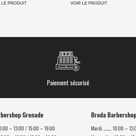
 LE PRODUIT
VOIR LE PRODUIT
Paiement sécurisé
rbershop Grenade
Broda Barbershop 
:00 – 13:00 / 15:00 – 19:00
Mardi ……… 10:00 – 13: