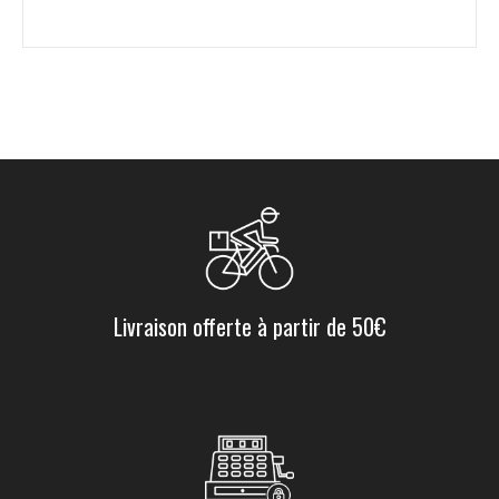
Livraison offerte à partir de 50€