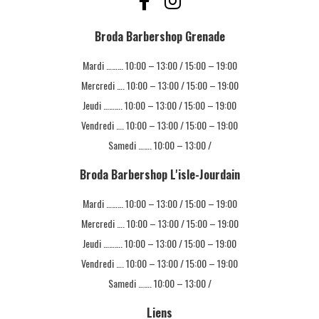
Broda Barbershop Grenade
Mardi ……… 10:00 – 13:00 / 15:00 – 19:00
Mercredi …. 10:00 – 13:00 / 15:00 – 19:00
Jeudi ………. 10:00 – 13:00 / 15:00 – 19:00
Vendredi …. 10:00 – 13:00 / 15:00 – 19:00
Samedi ……. 10:00 – 13:00 /
Broda Barbershop L'isle-Jourdain
Mardi ……… 10:00 – 13:00 / 15:00 – 19:00
Mercredi …. 10:00 – 13:00 / 15:00 – 19:00
Jeudi ………. 10:00 – 13:00 / 15:00 – 19:00
Vendredi …. 10:00 – 13:00 / 15:00 – 19:00
Samedi ……. 10:00 – 13:00 /
Liens