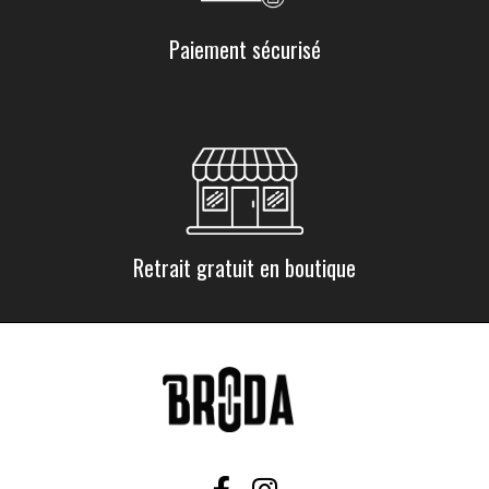
Paiement sécurisé
Retrait gratuit en boutique