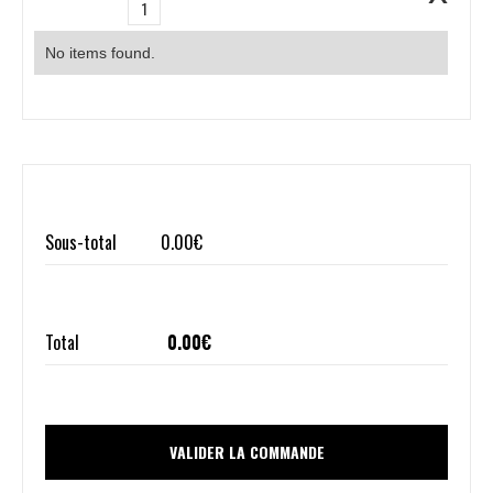
1
No items found.
Sous-total
0.00
€
Total
0.00
€
VALIDER LA COMMANDE