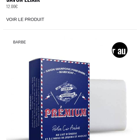
12.00
€
VOIR LE PRODUIT
BARBE