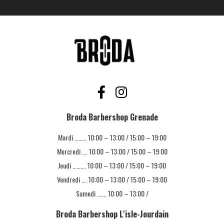
Broda Barbershop Grenade
Mardi ……… 10:00 – 13:00 / 15:00 – 19:00
Mercredi …. 10:00 – 13:00 / 15:00 – 19:00
Jeudi ………. 10:00 – 13:00 / 15:00 – 19:00
Vendredi …. 10:00 – 13:00 / 15:00 – 19:00
Samedi ……. 10:00 – 13:00 /
Broda Barbershop L'isle-Jourdain