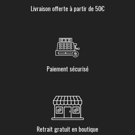
Livraison offerte à partir de 50€
Paiement sécurisé
Retrait gratuit en boutique