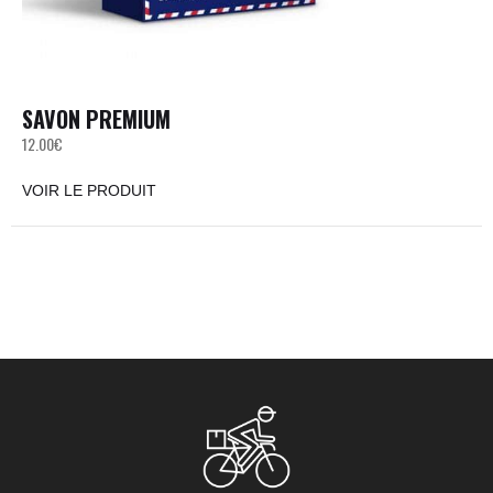
SAVON PREMIUM
12.00
€
VOIR LE PRODUIT