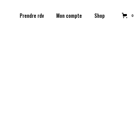
Prendre rdv
Mon compte
Shop
0